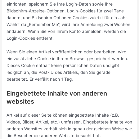
einrichten, speichern Sie Ihre Login-Daten sowie Ihre
Bildschirm-Anzeige-Optionen. Login-Cookies für zwei Tage
dauern, und Bildschirm Optionen Cookies zuletzt für ein Jahr.
Wählst du „Remember Me“, wird Ihre Anmeldung zwei Wochen
andauern. Wenn Sie von Ihrem Konto abmelden, werden die
Login-Cookies entfernt.
Wenn Sie einen Artikel veröffentlichen oder bearbeiten, wird
ein zusätzliche Cookie in Ihrem Browser gespeichert werden.
Dieses Cookie enthält keine persönlichen Daten und gibt
lediglich an, die Post-ID des Artikels, den Sie gerade
bearbeitet. Er verfällt nach 1 Tag.
Eingebettete Inhalte von anderen
websites
Artikel auf dieser Seite können eingebettete Inhalte (z.B.
Videos, Bilder, Artikel, etc.) umfassen. Eingebettete Inhalte von
anderen Websites verhält sich in genau der gleichen Weise wie
die Besucher die anderen Website besucht hat.