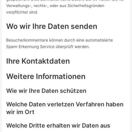
Verwaltungs-, rechts-, oder aus Sicherheitsgründen
verpflichtet sind.
Wo wir Ihre Daten senden
Besucherkommentare können durch eine automatisierte
Spam-Erkennung Service überprüft werden.
Ihre Kontaktdaten
Weitere Informationen
Wie wir Ihre Daten schützen
Welche Daten verletzen Verfahren haben
wir im Ort
Welche Dritte erhalten wir Daten aus