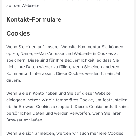
auf der Webseite.
Kontakt-Formulare
Cookies
Wenn Sie einen auf unserer Website Kommentar Sie können
opt-in, Name, e-Mail-Adresse und Webseite in Cookies zu
speichern. Diese sind für Ihre Bequemlichkeit, so dass Sie
nicht Ihre Daten wieder zu füllen, wenn Sie einen anderen
Kommentar hinterlassen. Diese Cookies werden für ein Jahr
dauern.
Wenn Sie ein Konto haben und Sie auf dieser Website
einloggen, setzen wir ein temporäres Cookie, um festzustellen,
ob Ihr Browser Cookies akzeptiert. Dieses Cookie enthält keine
persönlichen Daten und werden verworfen, wenn Sie Ihren
Browser schließen.
Wenn Sie sich anmelden, werden wir auch mehrere Cookies