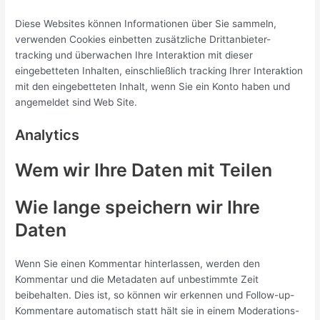
Diese Websites können Informationen über Sie sammeln,
verwenden Cookies einbetten zusätzliche Drittanbieter-
tracking und überwachen Ihre Interaktion mit dieser
eingebetteten Inhalten, einschließlich tracking Ihrer Interaktion
mit den eingebetteten Inhalt, wenn Sie ein Konto haben und
angemeldet sind Web Site.
Analytics
Wem wir Ihre Daten mit Teilen
Wie lange speichern wir Ihre
Daten
Wenn Sie einen Kommentar hinterlassen, werden den
Kommentar und die Metadaten auf unbestimmte Zeit
beibehalten. Dies ist, so können wir erkennen und Follow-up-
Kommentare automatisch statt hält sie in einem Moderations-