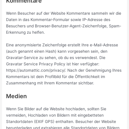
Kommentare
Wenn Besucher auf der Website Kommentare sammeln wir die
Daten in das Kommentar-Formular sowie IP-Adresse des
Besuchers und Browser-Benutzer-Agent-Zeichenfolge, Spam-
Erkennung zu helfen.
Eine anonymisierte Zeichenfolge erstellt Ihre e-Mail-Adresse
(auch genannt einen Hash) kann vorgesehen sein, den
Gravatar-Service zu sehen, ob du es verwendest. Die
Gravatar Service Privacy Policy ist hier verfügbar:
https://automattic.com/privacy/. Nach der Genehmigung Ihres
Kommentars ist dein Profilbild für die Öffentlichkeit im
Zusammenhang mit Ihrem Kommentar sichtbar.
Medien
Wenn Sie Bilder auf die Website hochladen, sollten Sie
vermeiden, Hochladen von Bildern mit eingebetteten
Standortdaten (EXIF GPS) enthalten. Besucher der Website
herunterladen und extrahieren alle Standortdaten von Bildern