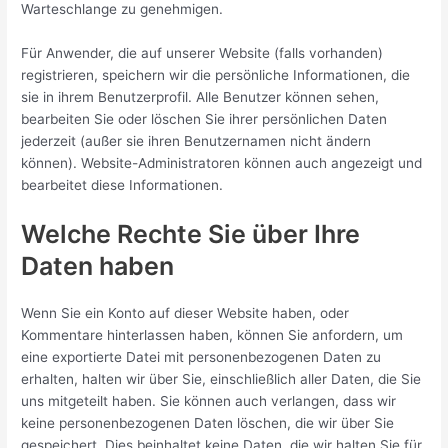
Warteschlange zu genehmigen.
Für Anwender, die auf unserer Website (falls vorhanden)
registrieren, speichern wir die persönliche Informationen, die
sie in ihrem Benutzerprofil. Alle Benutzer können sehen,
bearbeiten Sie oder löschen Sie ihrer persönlichen Daten
jederzeit (außer sie ihren Benutzernamen nicht ändern
können). Website-Administratoren können auch angezeigt und
bearbeitet diese Informationen.
Welche Rechte Sie über Ihre
Daten haben
Wenn Sie ein Konto auf dieser Website haben, oder
Kommentare hinterlassen haben, können Sie anfordern, um
eine exportierte Datei mit personenbezogenen Daten zu
erhalten, halten wir über Sie, einschließlich aller Daten, die Sie
uns mitgeteilt haben. Sie können auch verlangen, dass wir
keine personenbezogenen Daten löschen, die wir über Sie
gespeichert. Dies beinhaltet keine Daten, die wir halten Sie für